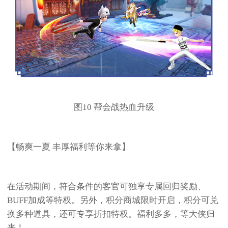
图10 帮会战热血升级
【畅爽一夏 丰厚福利等你来拿】
在活动期间，符合条件的客官可独享专属回归奖励、
BUFF加成等特权。另外，积分商城限时开启，积分可兑
换多种道具，还可专享折扣特权。福利多多，等大侠归
来！