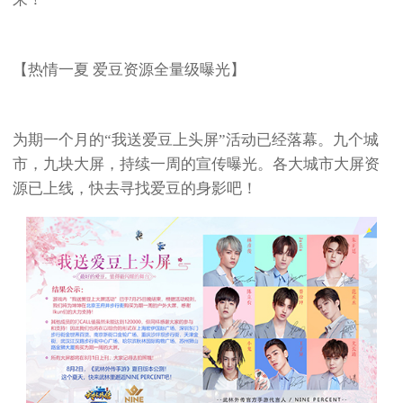
【热情一夏 爱豆资源全量级曝光】
为期一个月的“我送爱豆上头屏”活动已经落幕。九个城
市，九块大屏，持续一周的宣传曝光。各大城市大屏资
源已上线，快去寻找爱豆的身影吧！