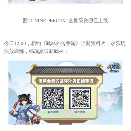
图11 NINE PERCENT全量级资源已上线
今日12:00，相约《武林外传手游》全新资料片，欢乐玩
法放肆嗨，畅玩夏日新武林！