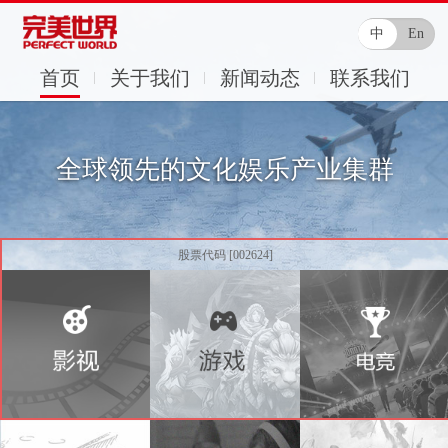
中
En
首页
关于我们
新闻动态
联系我们
全球领先的文化娱乐产业集群
股票代码 [002624]