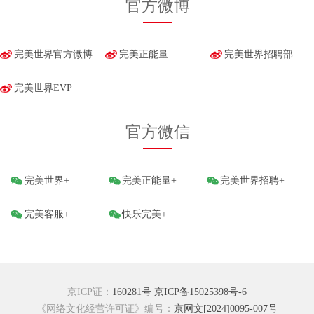
官方微博
完美世界官方微博
完美正能量
完美世界招聘部
完美世界EVP
官方微信
完美世界+
完美正能量+
完美世界招聘+
完美客服+
快乐完美+
京ICP证：
160281号
京ICP备15025398号-6
《网络文化经营许可证》编号：
京网文[2024]0095-007号