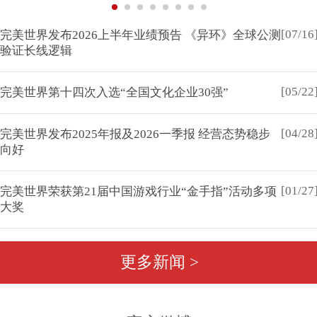
[07/16
完美世界发布2026上半年业绩预告 《异环》全球公测
验证长线逻辑
[05/22
完美世界第十四次入选“全国文化企业30强”
[04/28
完美世界发布2025年报及2026一季报 经营态势稳步
向好
[01/27
完美世界荣获第21届中国游戏行业“金手指”活动多项
大奖
更多新闻 >