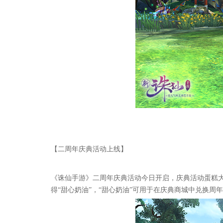
【二周年庆典活动上线】
《诛仙手游》二周年庆典活动今日开启，庆典活动蛋糕
得“甜心奶油”，“甜心奶油”可用于在庆典商城中兑换周