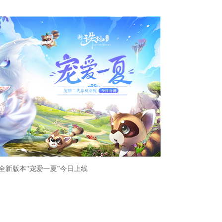
 全新版本“宠爱一夏”今日上线