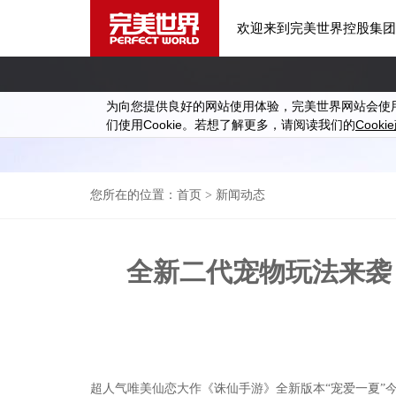
欢迎来到完美世界控股集团
为向您提供良好的网站使用体验，完美世界网站会使
Cookie
Cookie
们使用
。若想了解更多，请阅读我们的
您所在的位置：
首页
> 新闻动态
全新二代宠物玩法来袭
超人气唯美仙恋大作《诛仙手游》全新版本“宠爱一夏”