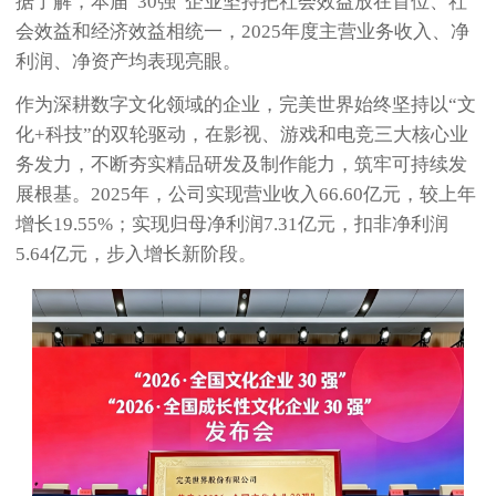
据了解，本届“30强”企业坚持把社会效益放在首位、社
会效益和经济效益相统一，2025年度主营业务收入、净
利润、净资产均表现亮眼。
作为深耕数字文化领域的企业，完美世界始终坚持以“文
化+科技”的双轮驱动，在影视、游戏和电竞三大核心业
务发力，不断夯实精品研发及制作能力，筑牢可持续发
展根基。2025年，公司实现营业收入66.60亿元，较上年
增长19.55%；实现归母净利润7.31亿元，扣非净利润
5.64亿元，步入增长新阶段。