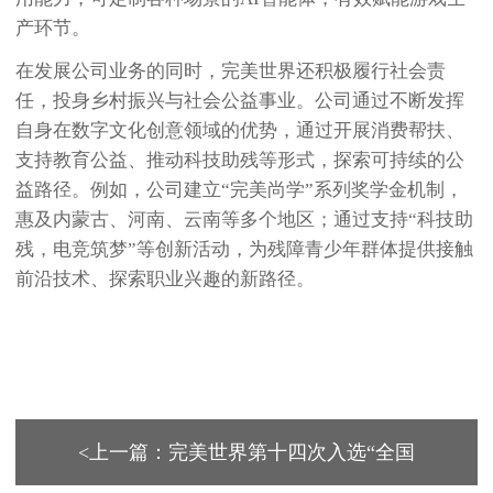
产环节。
在发展公司业务的同时，完美世界还积极履行社会责
任，投身乡村振兴与社会公益事业。公司通过不断发挥
自身在数字文化创意领域的优势，通过开展消费帮扶、
支持教育公益、推动科技助残等形式，探索可持续的公
益路径。例如，公司建立“完美尚学”系列奖学金机制，
惠及内蒙古、河南、云南等多个地区；通过支持“科技助
残，电竞筑梦”等创新活动，为残障青少年群体提供接触
前沿技术、探索职业兴趣的新路径。
<上一篇：完美世界第十四次入选“全国