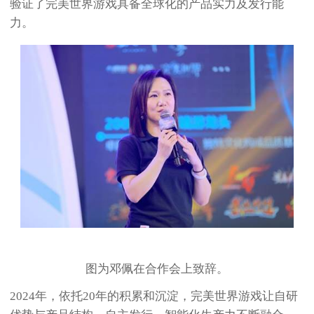
验证了完美世界游戏具备全球化的产品实力及发行能
力。
图为邓佩在合作会上致辞。
2024年，依托20年的积累和沉淀，完美世界游戏让自研