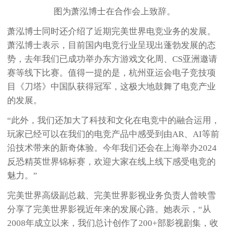
图为萧泓博士在合作会上致辞。
萧泓博士同时还介绍了近期完美世界电竞业务的发展。
萧泓博士表示，目前国内电竞行业呈现出蓬勃发展的态
势，去年我们已成功举办东方游戏文化周、CS亚洲邀请
赛等线下比赛。值得一提的是，杭州亚运会电子竞技项
目《刀塔》中国队获得冠军，这极大地鼓舞了电竞产业
的发展。
“此外，我们还加大了科技和文化在电竞中的融合运用，
玩家已经可以在我们的电竞产品中感受到由AR、AI等前
沿技术带来的新奇体验。今年我们还会在上海举办2024
反恐精英世界锦标赛，欢迎大家在线上线下感受电竞的
魅力。”
完美世界高级副总裁、完美世界影视业务负责人曾映雪
分享了完美世界影视近年来的发展心路。她表示，“从
2008年成立以来，我们总计创作了200+部影视剧集，收