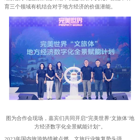
育三个领域有机结合对于地方经济的价值潜能。
图为合作会现场，嘉宾们共同开启“完美世界‘文旅体’地
方经济数字化全景赋能计划”。
2023年国内旅游热情被点燃，文旅行业恢复势头强