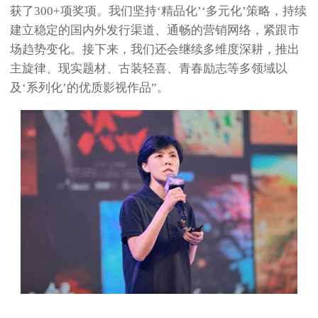
获了300+项奖项。我们坚持‘精品化’‘多元化’策略，持续
建立稳定的国内外发行渠道、通畅的营销网络，紧跟市
场趋势变化。接下来，我们还会继续多维度深耕，推出
主旋律、现实题材、古装轻喜、青春励志等多领域以
及‘系列化’的优质影视作品”。