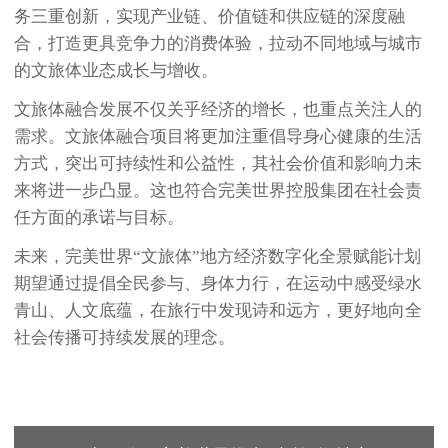
务三重创新，实现产业链、价值链和供应链的深度融
合，打造更具竞争力的消费体验，拉动不同地域与城市
的文旅体业态成长与增收。
文旅体融合发展不仅关乎经济的增长，也重点关注人的
需求。文旅体融合项目将更加注重倡导身心健康的生活
方式，突出可持续性和公益性，其社会价值和影响力未
来将进一步凸显。这也符合完美世界控股集团在社会责
任方面的承诺与目标。
未来，完美世界“文旅体”地方经济数字化全景赋能计划
期望通过提倡全民参与、身体力行，在运动中感受绿水
青山、人文底蕴，在旅行中发现诗和远方，更好地向全
社会传播可持续发展的理念。