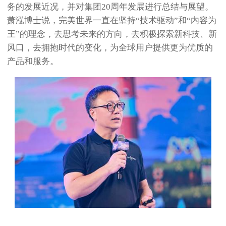
务的发展近况，并对集团20周年发展进行总结与展望。
萧泓博士说，完美世界一直在坚持“技术驱动”和“内容为
王”的理念，去思考未来的方向，去积极探索新科技、新
风口，去拥抱时代的变化，为全球用户提供更为优质的
产品和服务。