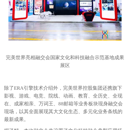
完美世界亮相融交会国家文化和科技融合示范基地成果
展区
除了ERA引擎技术介绍外，完美世界控股集团还携旗下
影视、游戏、电竞、院线、动画、教育、全历史、全现
在、成家相亲、万词王、88邮箱等业务板块现身融交会
现场，以其全面展现其大文化生态、多元化业务条线的
最新成果。