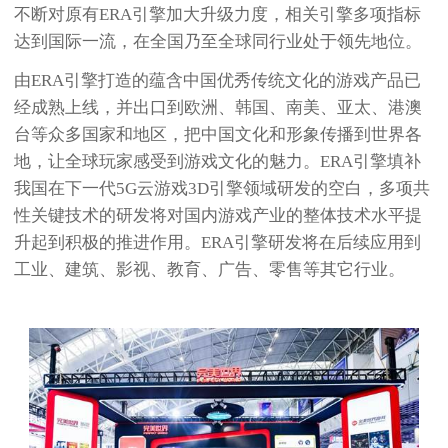
不断对原有ERA引擎加大升级力度，相关引擎多项指标
达到国际一流，在全国乃至全球同行业处于领先地位。
由ERA引擎打造的蕴含中国优秀传统文化的游戏产品已
经成熟上线，并出口到欧洲、韩国、南美、亚太、港澳
台等众多国家和地区，把中国文化和形象传播到世界各
地，让全球玩家感受到游戏文化的魅力。ERA引擎填补
我国在下一代5G云游戏3D引擎领域研发的空白，多项共
性关键技术的研发将对国内游戏产业的整体技术水平提
升起到积极的推进作用。ERA引擎研发将在后续应用到
工业、建筑、影视、教育、广告、零售等其它行业。