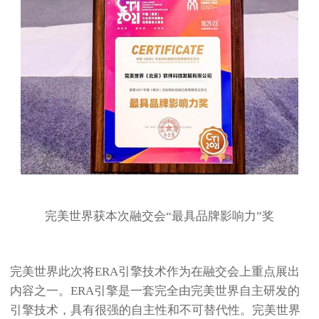
完美世界获本次融交会“最具品牌影响力”奖
完美世界此次将ERA引擎技术作为在融交会上重点展出
内容之一。ERA引擎是一套完全由完美世界自主研发的
引擎技术，具有很强的自主性和不可替代性。完美世界