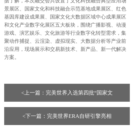
据了解，本次融交会共设置了文化科技融合典型应用场
景展区、国家文化和科技融合示范基地成果展区、红色
基因库建设成果展、国家文化大数据区域中心成果展区
和文化产业数字化展区五大板块，围绕广播影视、动漫
游戏、演艺娱乐、文化旅游等行业数字化转型需求，集
聚动作捕捉、云渲染、虚拟现实、大数据分析等产业前
沿应用，现场展示和交易新技术、新产品、新一代解决
方案。
<上一篇：完美世界入选第四批“国家文
<下一篇：完美世界ERA自研引擎亮相