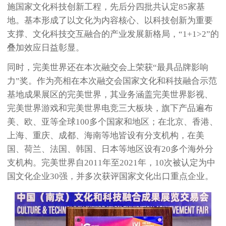
施国家文化科技创新工程，先后分四批共认定85家基
地。基本形成了以文化为内容核心、以科技创新为重要
支撑、文化科技交互融合的产业发展新格局，“1+1>2”的
叠加效应日益彰显。
同时，完美世界还在本次融交会上荣获“最具品牌影响
力”奖。作为亮相在本次融交会国家文化和科技融合示范
基地成果展区的完美世界，其业务涵盖完美世界影视、
完美世界游戏和完美世界电竞三大板块，旗下产品遍布
美、欧、亚等全球100多个国家和地区；在北京、香港、
上海、重庆、成都、海南等地皆设有分支机构，在美
国、荷兰、法国、韩国、日本等地区设有20多个海外分
支机构。完美世界自2011年至2021年，10次被认定为中
国文化企业30强，并多次获评国家文化出口重点企业。