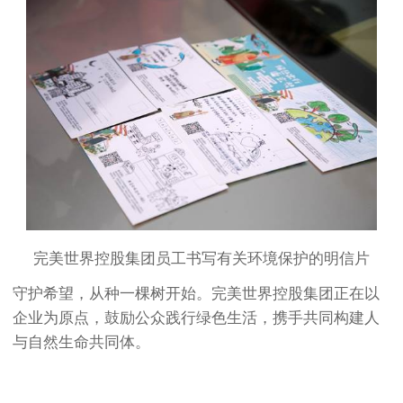
完美世界控股集团员工书写有关环境保护的明信片
守护希望，从种一棵树开始。完美世界控股集团正在以
企业为原点，鼓励公众践行绿色生活，携手共同构建人
与自然生命共同体。