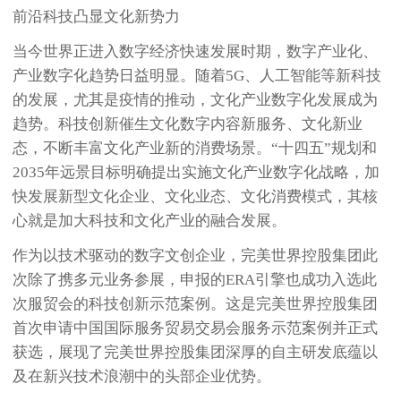
前沿科技凸显文化新势力
当今世界正进入数字经济快速发展时期，数字产业化、
产业数字化趋势日益明显。随着5G、人工智能等新科技
的发展，尤其是疫情的推动，文化产业数字化发展成为
趋势。科技创新催生文化数字内容新服务、文化新业
态，不断丰富文化产业新的消费场景。“十四五”规划和
2035年远景目标明确提出实施文化产业数字化战略，加
快发展新型文化企业、文化业态、文化消费模式，其核
心就是加大科技和文化产业的融合发展。
作为以技术驱动的数字文创企业，完美世界控股集团此
次除了携多元业务参展，申报的ERA引擎也成功入选此
次服贸会的科技创新示范案例。这是完美世界控股集团
首次申请中国国际服务贸易交易会服务示范案例并正式
获选，展现了完美世界控股集团深厚的自主研发底蕴以
及在新兴技术浪潮中的头部企业优势。