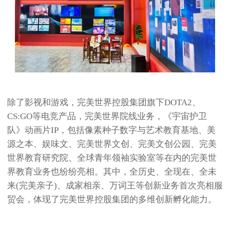
除了影视和游戏，完美世界控股集团旗下DOTA2、
CS:GO等电竞产品，完美世界院线业务，《宇宙护卫
队》动画片IP，包括像素种子数字与艺术教育基地、美
源之本、娱味文、完美世界文创、完美文创公园、完美
世界教育研究院、全球青年领袖实验室等在内的完美世
界教育业务也纷纷亮相。其中，全历史、全现在、全未
来(完美亲子)、成家相亲、万词王等创新业务首次亮相服
贸会，体现了完美世界控股集团的多维创新孵化能力。