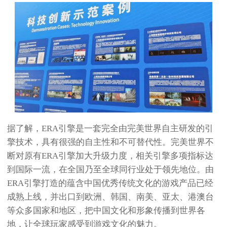
据了解，ERA引擎是一套完全由完美世界自主研发的引
擎技术，具有很强的自主性和不可替代性。完美世界不
断对原有ERA引擎加大升级力度，相关引擎多项指标达
到国际一流，在全国乃至全球同行业处于领先地位。由
ERA引擎打造的蕴含中国优秀传统文化的游戏产品已经
成熟上线，并出口到欧洲、韩国、南美、亚太、港澳台
等众多国家和地区，把中国文化和形象传播到世界各
地，让全球玩家感受到游戏文化的魅力。