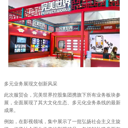
多元业务展现文创新风采
此次服贸会，完美世界控股集团携旗下所有业务板块参
展，全面展现了其大文化生态、多元化业务条线的最新
成果。
例如，在影视领域，集中展示了一批弘扬社会主义主旋