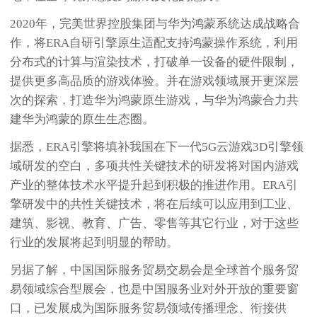
2020年，完美世界控股集团与华为鸿蒙系统达成战略合
作，将ERA自研引擎原生适配支持鸿蒙操作系统，利用
分布式的计算与渲染技术，打破单一设备的硬件限制，
提供更多高品质的游戏体验。并在游戏领域展开更深层
次的探索，打造华为鸿蒙原生游戏，与华为鸿蒙合力共
建华为鸿蒙的原生生态圈。
据悉，ERA引擎将填补我国在下一代5G云游戏3D引擎领
域研发的空白，多项共性关键技术的研发将对国内游戏
产业的整体技术水平提升起到积极的推进作用。ERA引
擎研发中的共性关键技术，将在后续可以应用到工业、
建筑、影视、教育、广告、零售等其它行业，对于这些
行业的发展将起到明显的帮助。
另据了解，中国国际服务贸易交易会是全球首个服务贸
易领域综合型展会，也是中国服务业对外开放的重要窗
口，已发展成为国际服务贸易领域传播理念、衔接供