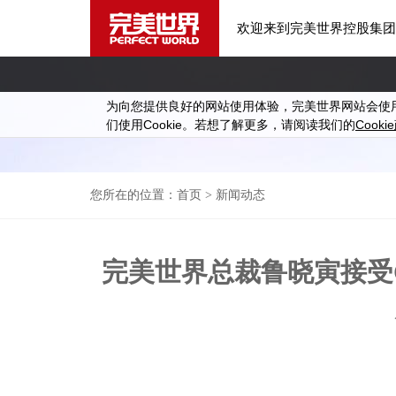
欢迎来到完美世界控股集团
为向您提供良好的网站使用体验，完美世界网站会使
Cookie
Cookie
们使用
。若想了解更多，请阅读我们的
您所在的位置：
首页
> 新闻动态
完美世界总裁鲁晓寅接受