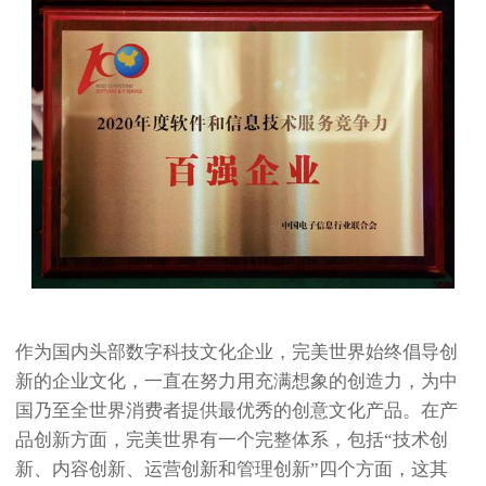
作为国内头部数字科技文化企业，完美世界始终倡导创
新的企业文化，一直在努力用充满想象的创造力，为中
国乃至全世界消费者提供最优秀的创意文化产品。在产
品创新方面，完美世界有一个完整体系，包括“技术创
新、内容创新、运营创新和管理创新”四个方面，这其