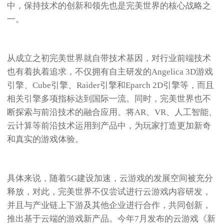
中，保持技术的创新和领先也是完美世界的核心战略之
一。
从成立之初完美世界就自带技术基因，对行业前端技术
也有着执着追求，不仅拥有自主研发的Angelica 3D游戏
引擎、Cube引擎、Raider引擎和Eparch 2D引擎等，而且
相关引擎多项指标达到国际一流。同时，完美世界也不
断探索与前沿技术的融合应用。将AR、VR、人工智能、
云计算等前沿技术运用到产品中，为玩家打造更加新奇
和真实的游戏体验。
具体来说，随着5G建设加速，云游戏的发展空间被充分
释放，对此，完美世界不仅尝试进行云游戏内容研发，
并且与产业链上下游及其他企业进行合作，共同创新，
推出基于云端的游戏新产品。今年7月发布的云游戏《新