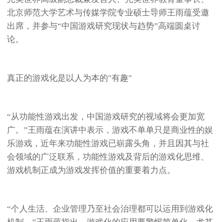
北京师范大学艺术与传媒学院专业硕士导师王雨蕴受邀
出席，并参与“中国游戏研究现状与趋势”高端圆桌讨
论。
真正的游戏化是以人为本的"有趣"
“从功能性游戏出发，中国游戏研究的视域将会更加宽
广。”王雨蕴在演讲中表示，游戏不单单只是商业性的娱
乐游戏，近年来功能性游戏已崭露头角，并且因其与社
会领域的广泛联系，功能性游戏及背后的游戏化思维、
游戏机制正成为游戏发挥价值的重要着力点。
“个人生活、企业管理乃至社会治理都可以运用到游戏化