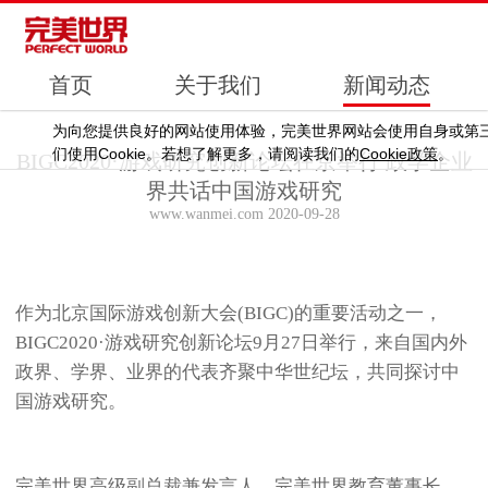
首页
关于我们
新闻动态
为向您提供良好的网站使用体验，完美世界网站会使用自身或第
Cookie
Cookie
们使用
。若想了解更多，请阅读我们的
政策
。
BIGC2020·游戏研究创新论坛在京举行 政学企业
界共话中国游戏研究
www.wanmei.com 2020-09-28
作为北京国际游戏创新大会(BIGC)的重要活动之一，
BIGC2020·游戏研究创新论坛9月27日举行，来自国内外
政界、学界、业界的代表齐聚中华世纪坛，共同探讨中
国游戏研究。
完美世界高级副总裁兼发言人、完美世界教育董事长、