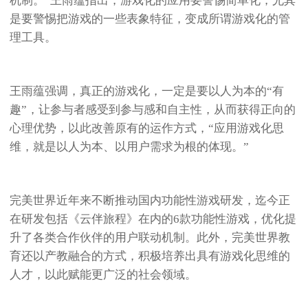
机制。”王雨蕴指出，游戏化的应用要警惕简单化，尤其
是要警惕把游戏的一些表象特征，变成所谓游戏化的管
理工具。
王雨蕴强调，真正的游戏化，一定是要以人为本的“有
趣”，让参与者感受到参与感和自主性，从而获得正向的
心理优势，以此改善原有的运作方式，“应用游戏化思
维，就是以人为本、以用户需求为根的体现。”
完美世界近年来不断推动国内功能性游戏研发，迄今正
在研发包括《云伴旅程》在内的6款功能性游戏，优化提
升了各类合作伙伴的用户联动机制。此外，完美世界教
育还以产教融合的方式，积极培养出具有游戏化思维的
人才，以此赋能更广泛的社会领域。