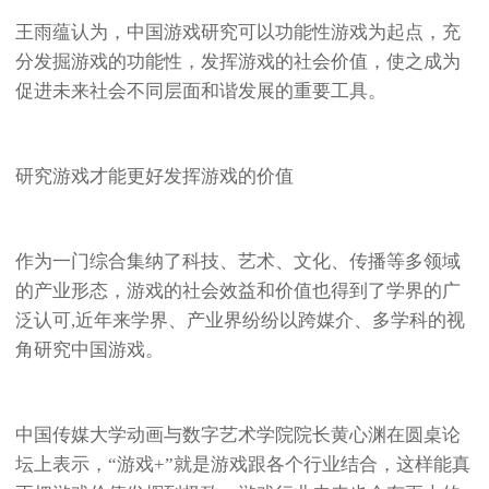
王雨蕴认为，中国游戏研究可以功能性游戏为起点，充
分发掘游戏的功能性，发挥游戏的社会价值，使之成为
促进未来社会不同层面和谐发展的重要工具。
研究游戏才能更好发挥游戏的价值
作为一门综合集纳了科技、艺术、文化、传播等多领域
的产业形态，游戏的社会效益和价值也得到了学界的广
泛认可,近年来学界、产业界纷纷以跨媒介、多学科的视
角研究中国游戏。
中国传媒大学动画与数字艺术学院院长黄心渊在圆桌论
坛上表示，“游戏+”就是游戏跟各个行业结合，这样能真