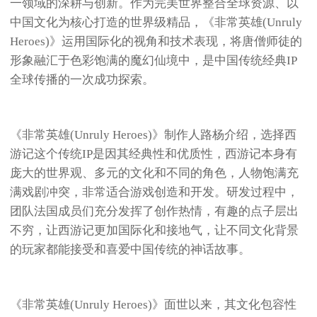
一领域的深耕与创新。作为完美世界整合全球资源、以
中国文化为核心打造的世界级精品，《非常英雄(Unruly
Heroes)》运用国际化的视角和技术表现，将唐僧师徒的
形象融汇于色彩饱满的魔幻仙境中，是中国传统经典IP
全球传播的一次成功探索。
《非常英雄(Unruly Heroes)》制作人路杨介绍，选择西
游记这个传统IP是因其经典性和优质性，西游记本身有
庞大的世界观、多元的文化和不同的角色，人物饱满充
满戏剧冲突，非常适合游戏创造和开发。研发过程中，
团队法国成员们充分发挥了创作热情，有趣的点子层出
不穷，让西游记更加国际化和接地气，让不同文化背景
的玩家都能接受和喜爱中国传统的神话故事。
《非常英雄(Unruly Heroes)》面世以来，其文化包容性