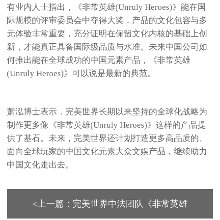
有业内人士指出，《非常英雄(Unruly Heroes)》能在国
际规模的评审委员会中夺得大奖，产品的文化包容与多
元体验非常重要，充分证明在保留文化内核的基础上创
新，才能真正具备国际级品质与水准。未来中国公司如
何推出能在全球成功的中国元素产品，《非常英雄
(Unruly Heroes)》可以说是最新的典范。
萧泓博士表示，完美世界长期以来坚持的全球化战略为
制作更多像《非常英雄(Unruly Heroes)》这样的产品提
供了基石。未来，完美世界还计划打造更多高品质的、
面向全球玩家的中国文化元素大众文娱产品，继续助力
中国文化走出去。
<上一篇：完美世界中法团队《非常英雄