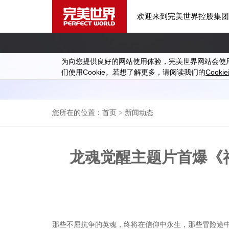
欢迎来到完美世界控股集团
为向您提供良好的网站使用体验，完美世界网站会使
Cookie
Cookie
们使用
。若想了解更多，请阅读我们的
您所在的位置：
首页
> 新闻动态
龙魂觉醒主题片首爆《
那些不屈抗争的英魂，终将在信仰中永生，那些冒险途中不