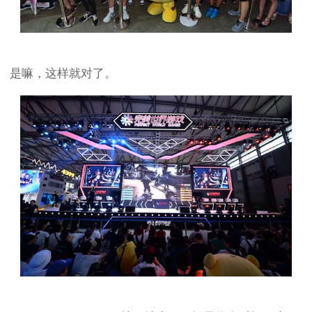
是嘛，这样就对了。