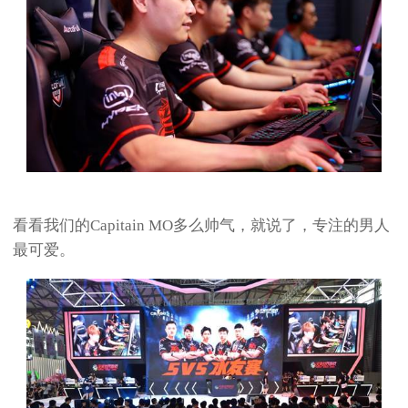
看看我们的Capitain MO多么帅气，就说了，专注的男人
最可爱。