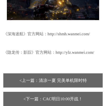
《深海迷航》官方网站：
http://shmh.wanmei.com/
《隐龙传：影踪》官方网站：
http://ylz.wanmei.com/
<上一篇：清凉一夏 完美单机限时特
<下一篇：CAC明日10:00开战！