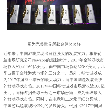
图为完美世界所获金翎奖奖杯
近年来，中国游戏展现出日益强大的发展实力。根据荷
兰市场研究公司Newzoo的最新统计，2017年全球游戏市
场收入约为1160亿美元，而中国市场就达323亿美元，几
乎占据了全球游戏市场的三分之一。另外，移动游戏成
为2017年游戏业增长的最大动力，而中国则是发展最快
的移动游戏市场。2017年中国移动游戏市场营收近180亿
美元，同样占据全球三分之一市场份额，成为全球最大
的移动游戏市场。同时，在电竞和二次元等细分领域，
中国游戏也展现出强劲的发展势头。根据《2017中国游