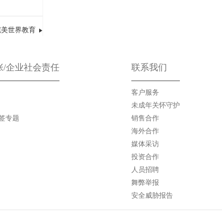
完美世界教育