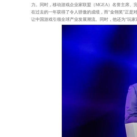
力。同时，移动游戏企业家联盟（MGEA）名誉主席、
在过去的一年获得了令人骄傲的成绩，而“金翎奖”正是
让中国游戏引领全球产业发展潮流。同时，他还为“玩家