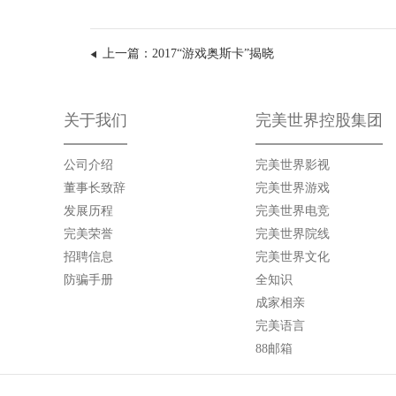
上一篇：2017“游戏奥斯卡”揭晓