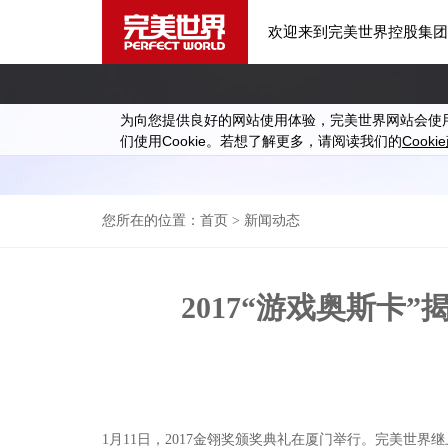
欢迎来到完美世界控股集团
为向您提供良好的网站使用体验，完美世界网站会使
Cookie
Cookie
们使用
。若想了解更多，请阅读我们的
您所在的位置：
首页
> 新闻动态
2017“游戏奥斯卡
1月11日，2017金翎奖颁奖典礼在厦门举行。完美世