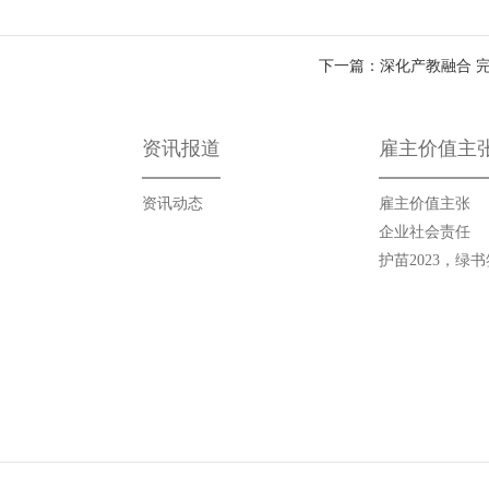
下一篇：深化产教融合 