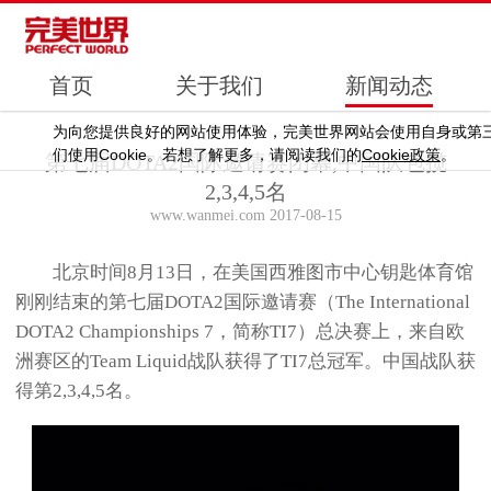
首页
关于我们
新闻动态
为向您提供良好的网站使用体验，完美世界网站会使用自身或第
Cookie
Cookie
们使用
。若想了解更多，请阅读我们的
政策
。
第七届DOTA2国际邀请赛闭幕,中国队包揽
2,3,4,5名
www.wanmei.com 2017-08-15
北京时间8月13日，在美国西雅图市中心钥匙体育馆
刚刚结束的第七届DOTA2国际邀请赛（The International
DOTA2 Championships 7，简称TI7）总决赛上，来自欧
洲赛区的Team Liquid战队获得了TI7总冠军。中国战队获
得第2,3,4,5名。