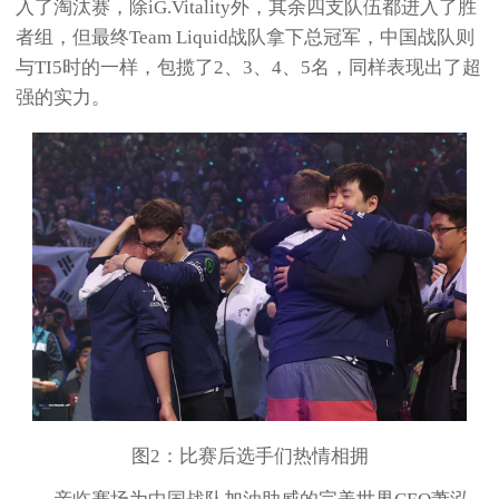
入了淘汰赛，除iG.Vitality外，其余四支队伍都进入了胜
者组，但最终Team Liquid战队拿下总冠军，中国战队则
与TI5时的一样，包揽了2、3、4、5名，同样表现出了超
强的实力。
图2：比赛后选手们热情相拥