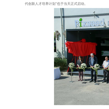
代创新人才培养计划”也于当天正式启动。