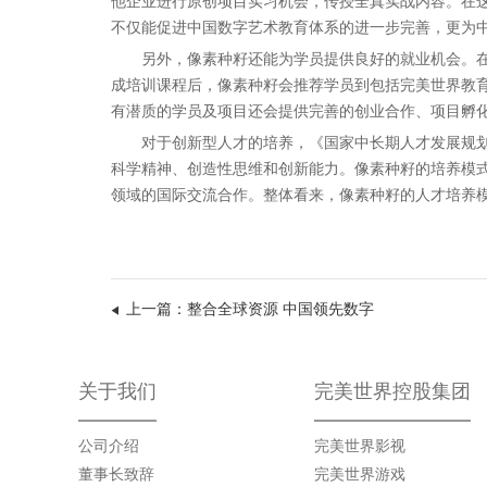
他企业进行原创项目实习机会，传授全真实战内容。在
不仅能促进中国数字艺术教育体系的进一步完善，更为
另外，像素种籽还能为学员提供良好的就业机会。在
成培训课程后，像素种籽会推荐学员到包括完美世界教
有潜质的学员及项目还会提供完善的创业合作、项目孵
对于创新型人才的培养，《国家中长期人才发展规划纲要
科学精神、创造性思维和创新能力。像素种籽的培养模
领域的国际交流合作。整体看来，像素种籽的人才培养
上一篇：整合全球资源 中国领先数字