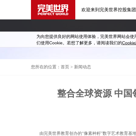
欢迎来到完美世界控股集团
为向您提供良好的网站使用体验，完美世界网站会使
Cookie
Cookie
们使用
。若想了解更多，请阅读我们的
您所在的位置：
首页
> 新闻动态
整合全球资源 中
由完美世界教育创办的“像素种籽”数字艺术教育基地（以