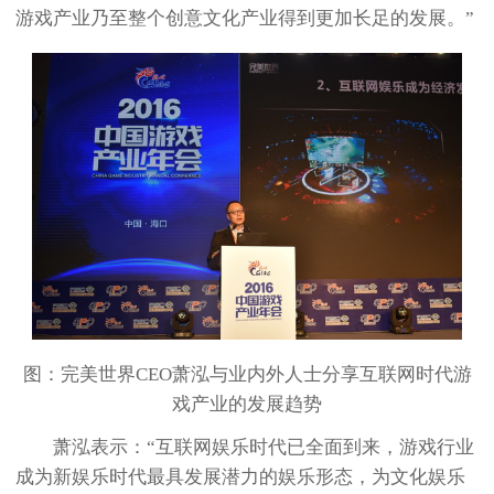
游戏产业乃至整个创意文化产业得到更加长足的发展。”
图：完美世界CEO萧泓与业内外人士分享互联网时代游
戏产业的发展趋势
萧泓表示：“互联网娱乐时代已全面到来，游戏行业
成为新娱乐时代最具发展潜力的娱乐形态，为文化娱乐