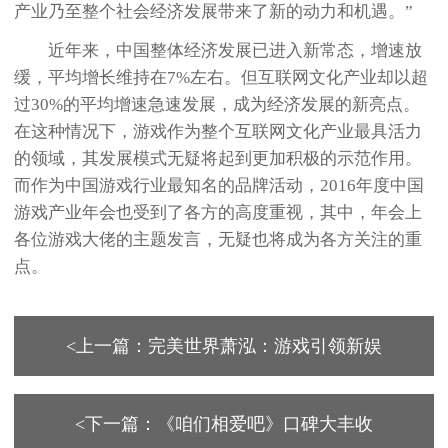
产业乃至整个社会经济发展带来了新的动力和机遇。”
近年来，中国整体经济发展已进入新常态，增速放
缓，平均增长维持在7%左右。但互联网文化产业却以超
过30%的平均增速急速发展，成为经济发展的新亮点。
在这种情况下，游戏作为整个互联网文化产业最具活力
的领域，其发展模式无疑将起到更加积极的示范作用。
而作为中国游戏行业最知名的品牌活动，2016年度中国
游戏产业年会也受到了各方的高度重视，其中，年会上
各位游戏大佬的主题发言，无疑也将成为各方关注的重
点。
<上一篇：完美世界萧泓：游戏引领新娱
<下一篇：《咱们相爱吧》口碑大丰收