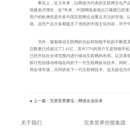
事实上，近几年来，以网游为代表的互联网文化产品
现爆发式增长，近7年来，中国网络游戏出口规模已经涨了
用户的欧洲也是许多中国互联网企业重点关注的市场。
场。这些产品大多都蕴含了传统的中国文化内容，对于
另外，随着移动互联网的兴起和智能手机的不断普
总数量已经超过了2.41亿，其中57%的用户又是智能
已经开始在全球范围内进行移动互联网的布局。以完美
探讨包括移动终端在内的下一代互联网娱乐技术。同时
局全球市场，共同研发下一代互联网技术。这无疑也为中
上一篇：完美世界萧泓：网游企业应承