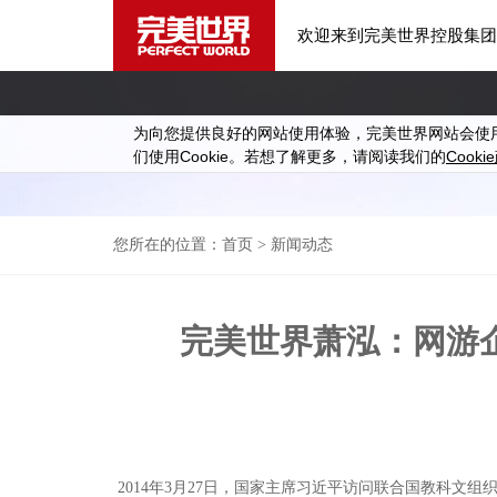
欢迎来到完美世界控股集团
为向您提供良好的网站使用体验，完美世界网站会使
Cookie
Cookie
们使用
。若想了解更多，请阅读我们的
您所在的位置：
首页
> 新闻动态
完美世界萧泓：网游
2014年3月27日，国家主席习近平访问联合国教科文