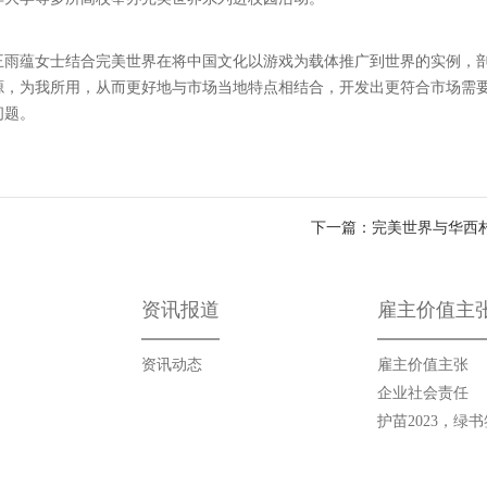
王雨蕴女士结合完美世界在将中国文化以游戏为载体推广到世界的实例，
源，为我所用，从而更好地与市场当地特点相结合，开发出更符合市场需
问题。
下一篇：完美世界与华西