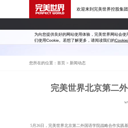
欢迎来到完美世界控股集团
为向您提供良好的网站使用体验，完美世界网站会使
Cookie
Cookie
们使用
。若想了解更多，请阅读我们的
您所在的位置：
首页
> 新闻动态
完美世界北京第二外
w
5月26日，完美世界北京第二外国语学院战略合作实践