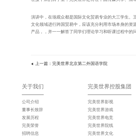
演讲中，在场观众都是国际文化贸易专业的大三学生。
文化领域进行跨国贸易中，应该充分利用市场本身的资
产品，，并一一解答了同学们理论学习和听课过程中的
上一篇：完美世界北京第二外国语学院