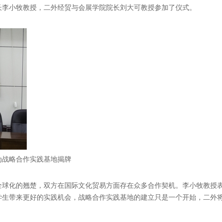
长李小牧教授，二外经贸与会展学院院长刘大可教授参加了仪式。
为战略合作实践基地揭牌
全球化的翘楚，双方在国际文化贸易方面存在众多合作契机。李小牧教授
学生带来更好的实践机会，战略合作实践基地的建立只是一个开始，二外