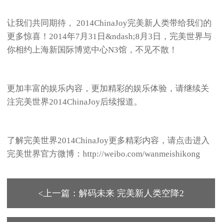
让我们共同期待， 2014ChinaJoy完美新人类带给我们的
更多惊喜！2014年7月31日&ndash;8月3日，完美世界与
你相约上海新国际博览中心N3馆，不见不散！
更加丰富的娱乐内容，更加精彩的娱乐体验，请继续关
注完美世界2014ChinaJoy后续报道。
了解完美世界2014ChinaJoy更多精彩内容，请点击进入
完美世界官方微博：http://weibo.com/wanmeishikong
<上一篇：解码未来 完美新人类空降2