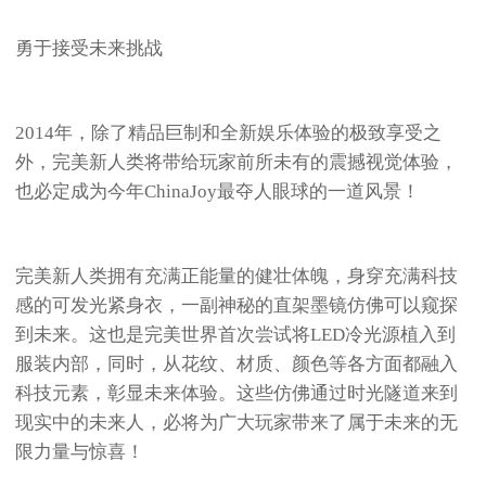
勇于接受未来挑战
2014年，除了精品巨制和全新娱乐体验的极致享受之
外，完美新人类将带给玩家前所未有的震撼视觉体验，
也必定成为今年ChinaJoy最夺人眼球的一道风景！
完美新人类拥有充满正能量的健壮体魄，身穿充满科技
感的可发光紧身衣，一副神秘的直架墨镜仿佛可以窥探
到未来。这也是完美世界首次尝试将LED冷光源植入到
服装内部，同时，从花纹、材质、颜色等各方面都融入
科技元素，彰显未来体验。这些仿佛通过时光隧道来到
现实中的未来人，必将为广大玩家带来了属于未来的无
限力量与惊喜！