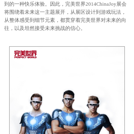
到的一种快乐体验。因此，完美世界2014ChinaJoy展会
将围绕着未来这一主题展开，从展区设计到游戏玩法，
从整体感受到细节元素，都贯穿着完美世界对未来的向
往，以及坦然接受未来挑战的信心。