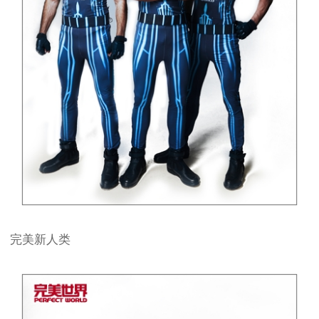
完美新人类