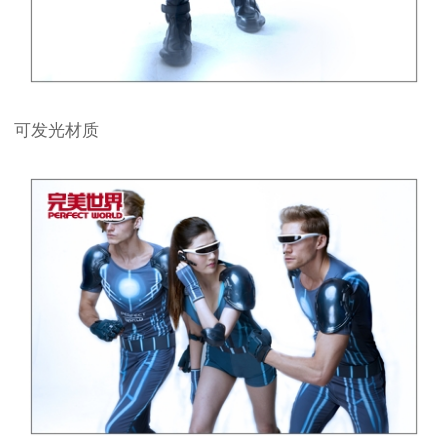
可发光材质