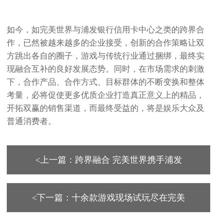
如今，如完美世界与浦发银行信用卡中心之类的跨界合
作，已然被越来越多的企业接受，创新的合作策略让双
方跳出各自的圈子，游戏与传统行业通过捆绑，最终实
现融合互补的良好发展态势。同时，在市场需求的刺激
下，合作产品、合作方式、目标群体的不断变换和整体
考量，必将促使更多优质企业打造真正意义上的精品，
开拓双赢的销售渠道，而最终受益的，将是娱乐大众及
普通消费者。
<上一篇：跨界融合 完美世界携手浦发
<下一篇：十余款游戏现场试玩尽在完美