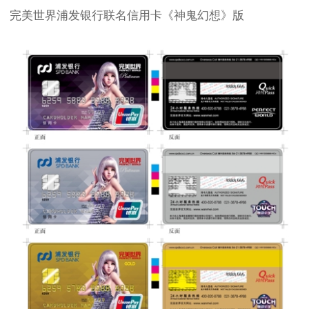
完美世界浦发银行联名信用卡《神鬼幻想》版