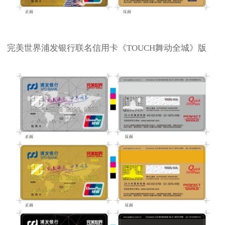
完美世界浦发银行联名信用卡《TOUCH舞动全城》版