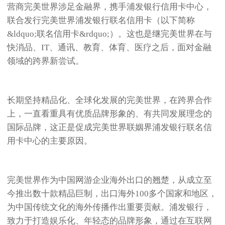
营商完美世界涉足金融界，携手浦发银行信用卡中心，
联合发行完美世界浦发银行联名信用卡（以下简称
&ldquo;联名信用卡&rdquo;）。这也是继完美世界在与
快消品、IT、通讯、教育、体育、医疗之后，面对金融
领域的跨界新尝试。
长期坚持精品化、全球化发展的完美世界，在跨界合作
上，一直看重具有优质品牌形象的、有共同发展理念的
国际品牌，这正是促成完美世界联姻界浦发银行联名信
用卡中心的主要原因。
完美世界作为中国网游企业海外出口的翘楚，从成立至
今推出数十款精品巨制，出口海外100多个国家和地区，
为中国传统文化的海外传播作出重要贡献。浦发银行，
致力于打造娱乐化、年轻态的品牌形象，通过在互联网