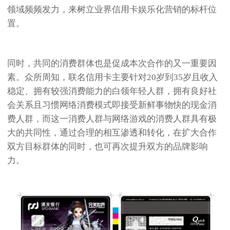
领域频频发力，来树立业界信用卡娱乐化营销的标杆位
置。
同时，共同的消费群体也是促成本次合作的又一重要因
素。众所周知，联名信用卡主要针对20岁到35岁且收入
稳定、拥有较强消费能力的白领年轻人群，拥有良好社
会关系且习惯网络消费模式即接受新鲜事物快的现金消
费人群，而这一消费人群与网络游戏的消费人群具有极
大的共同性，通过合理的相互渗透和转化，在扩大合作
双方目标群体的同时，也可再次提升双方的品牌影响
力。