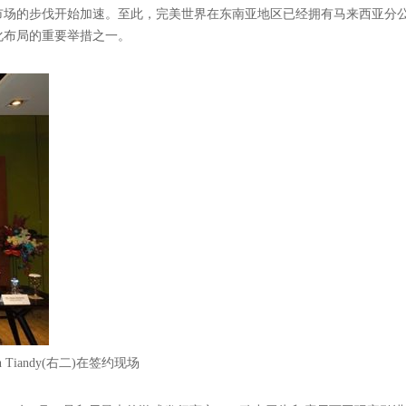
市场的步伐开始加速。至此，完美世界在东南亚地区已经拥有马来西亚分
化布局的重要举措之一。
n Tiandy(右二)在签约现场