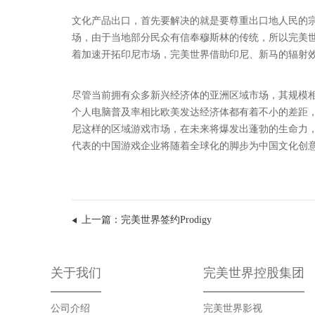
文化产品出口，首先要解决的就是要尊重出口地人民的
场，由于当地部分民众有信奉穆斯林的传统，所以完美
着加速开拓印尼市场，完美世界借助印尼、新马的辐射
尽管当前拥有众多新兴经济体的亚洲区域市场，其规模
个人电脑普及率相比欧美发达经济体都有着不小的差距，
尼这样的区域游戏市场，在未来将爆发出蓬勃的生命力
代表的中国游戏企业将随着全球化的脚步为中国文化创
上一篇：完美世界签约Prodigy