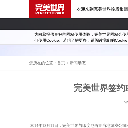
欢迎来到完美世界控股集团
为向您提供良好的网站使用体验，完美世界网站会使
Cookie
Cookie
们使用
。若想了解更多，请阅读我们的
您所在的位置：
首页
> 新闻动态
完美世界签约P
w
2014年12月11日，完美世界与印度尼西亚当地游戏公司PT. Pr