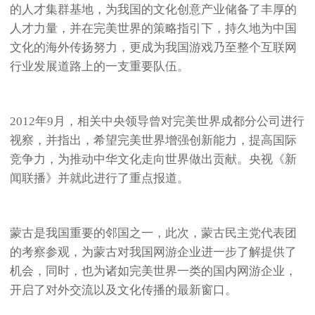
的人才集群基地，为我国的文化创意产业储备了丰厚的
人才力量，并在完美世界的策略指引下，持久地为中国
文化的海外传扬努力，更成为我国游戏乃至整个互联网
行业发展道路上的一支重要队伍。
2012年9月，相关中央领导曾对完美世界成都分公司进行
视察，并指出，希望完美世界增强创新能力，提高国际
竞争力，为推动中华文化走向世界做出贡献。央视《新
闻联播》并就此进行了重点报道。
蒙古是我国重要的邻国之一，此次，蒙古民主党代表团
的考察参观，为蒙古对我国网游企业进一步了解提供了
机会，同时，也为诸如完美世界一类的国内网游企业，
开启了对外交流以及文化传播的最新窗口。