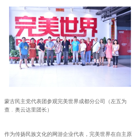
蒙古民主党代表团参观完美世界成都分公司（左五为
查﹒奥云达里团长）
作为传扬民族文化的网游企业代表，完美世界在自主原