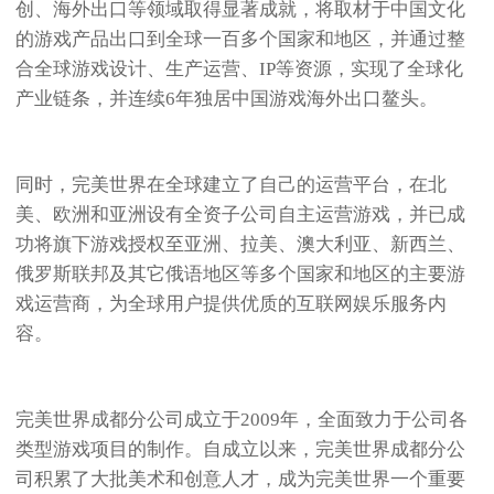
创、海外出口等领域取得显著成就，将取材于中国文化
的游戏产品出口到全球一百多个国家和地区，并通过整
合全球游戏设计、生产运营、IP等资源，实现了全球化
产业链条，并连续6年独居中国游戏海外出口鳌头。
同时，完美世界在全球建立了自己的运营平台，在北
美、欧洲和亚洲设有全资子公司自主运营游戏，并已成
功将旗下游戏授权至亚洲、拉美、澳大利亚、新西兰、
俄罗斯联邦及其它俄语地区等多个国家和地区的主要游
戏运营商，为全球用户提供优质的互联网娱乐服务内
容。
完美世界成都分公司成立于2009年，全面致力于公司各
类型游戏项目的制作。自成立以来，完美世界成都分公
司积累了大批美术和创意人才，成为完美世界一个重要