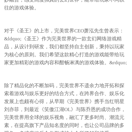
往的游戏体验。
对于《圣王》的上市，完美世界CEO萧泓先生曾表示：
&ldquo;《圣王》作为完美世界的一款玄幻网络游戏精
品，从设计到研发，我们都坚持自主创新，秉持以玩家
为核心的原则。我们希望这款精心打造的游戏能带给玩
家更加精彩的游戏内容和酣畅淋漓的游戏体验。&rdquo;
除了精品化的不断加码，完美世界不遗余力地开拓和探
索着游戏与娱乐更好的结合方式，在跨界合作、娱乐化
发展上也颇有心得，从早期《完美世界》携手当红明星
刘亦菲，到最近《笑傲江湖OL》与陈乔恩的成功合作，
完美世界用全球的娱乐视角，融汇了更多时尚、潮流元
素，在提高旗下产品知名度的同时，也让公司品牌的多