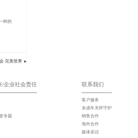
一样的
会 完美世界