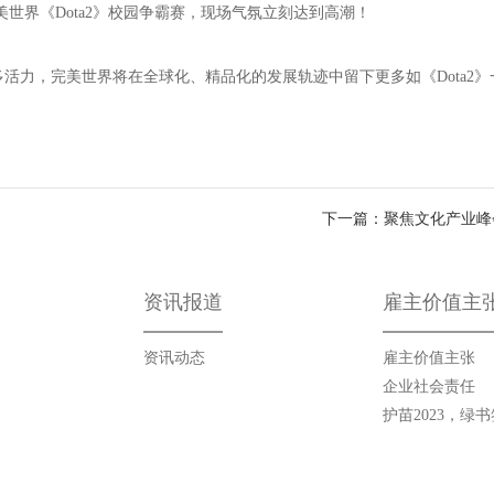
美世界《Dota2》校园争霸赛，现场气氛立刻达到高潮！
活力，完美世界将在全球化、精品化的发展轨迹中留下更多如《Dota2》
下一篇：聚焦文化产业峰