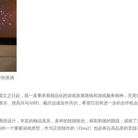
中的英雄
公司成立之日起，就一直秉承着精品化的游戏发展路线和游戏服务精神，完美
萧泓表示，很高兴与AMD、戴尔达成合作共识，希望日后有进一步的合作机
特的系统设计，丰富的物品道具，多样的技能组合，精彩刺激的团战，成就了
的一个重要游戏类型，作为正统续作的《Dota2》也必将以高品质的竞技