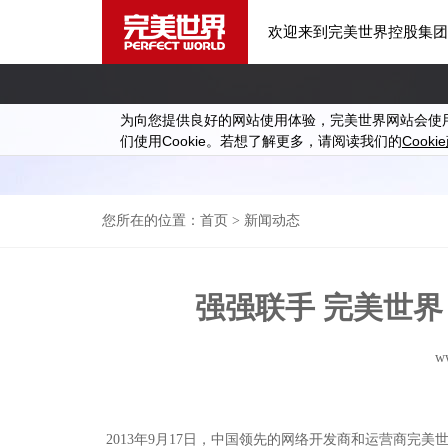
欢迎来到完美世界控股集团
为向您提供良好的网站使用体验，完美世界网站会使
Cookie
Cookie
们使用
。若想了解更多，请阅读我们的
您所在的位置：
首页
> 新闻动态
强强联手 完美世界
w
2013年9月17日，中国领先的网络开发商和运营商完