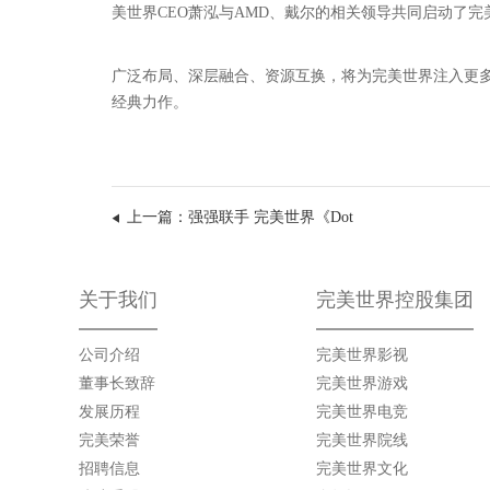
美世界CEO萧泓与AMD、戴尔的相关领导共同启动了完
广泛布局、深层融合、资源互换，将为完美世界注入更多
经典力作。
上一篇：强强联手 完美世界《Dot