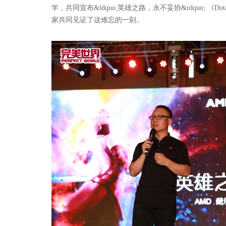
学，共同宣布&ldquo;英雄之路，永不妥协&rdquo;
家共同见证了这难忘的一刻。