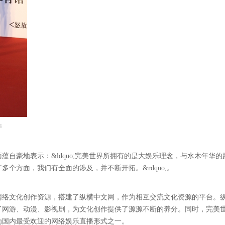
许
自豪地表示：&ldquo;完美世界所拥有的是大娱乐理念，与水木年华的
个方面，我们有全面的涉及，并不断开拓。&rdquo;。
网络文化创作资源，搭建了纵横中文网，作为相互交流文化资源的平台。
了网游、动漫、影视剧，为文化创作提供了源源不断的养分。同时，完美
为国内最受欢迎的网络娱乐直播形式之一。