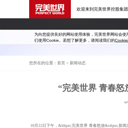
欢迎来到完美世界控股集团
为向您提供良好的网站使用体验，完美世界网站会使
Cookie
Cookie
们使用
。若想了解更多，请阅读我们的
您所在的位置：
首页
> 新闻动态
“完美世界 青春
w
10月22日下午，&ldquo;完美世界 青春怒放&rd