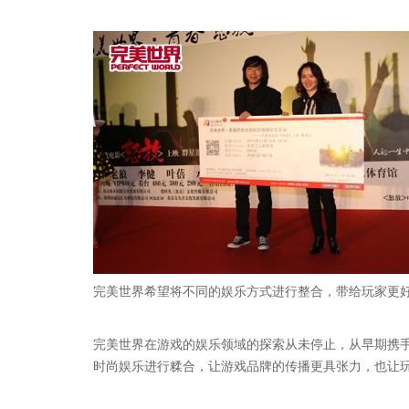
完美世界希望将不同的娱乐方式进行整合，带给玩家更
完美世界在游戏的娱乐领域的探索从未停止，从早期携
时尚娱乐进行糅合，让游戏品牌的传播更具张力，也让