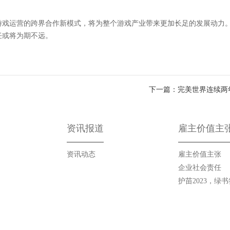
游戏运营的跨界合作新模式，将为整个游戏产业带来更加长足的发展动力
任或将为期不远。
下一篇：完美世界连续两