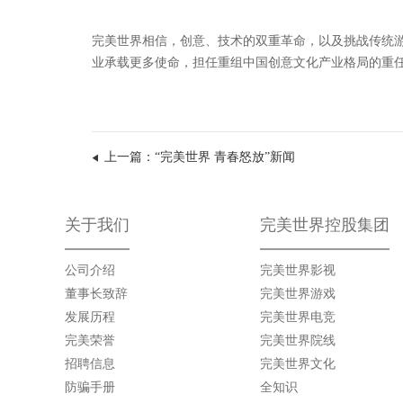
完美世界相信，创意、技术的双重革命，以及挑战传统
业承载更多使命，担任重组中国创意文化产业格局的重
上一篇：“完美世界 青春怒放”新闻