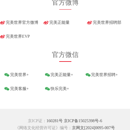
官方微博
完美世界官方微博
完美正能量
完美世界招聘部
完美世界EVP
官方微信
完美世界+
完美正能量+
完美世界招聘+
完美客服+
快乐完美+
京ICP证：
160281号
京ICP备15025398号-6
《网络文化经营许可证》编号：
京网文[2024]0095-007号