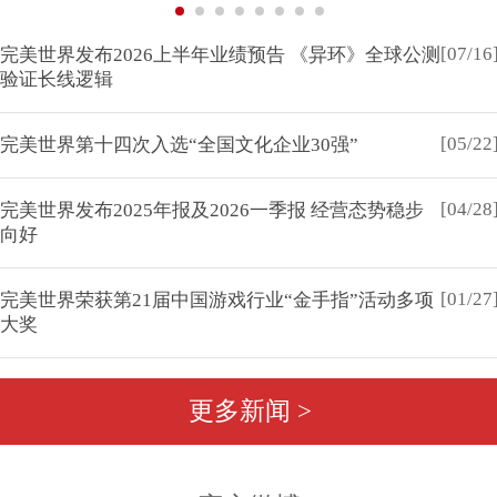
[07/16
完美世界发布2026上半年业绩预告 《异环》全球公测
验证长线逻辑
[05/22
完美世界第十四次入选“全国文化企业30强”
[04/28
完美世界发布2025年报及2026一季报 经营态势稳步
向好
[01/27
完美世界荣获第21届中国游戏行业“金手指”活动多项
大奖
更多新闻 >