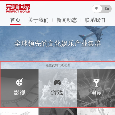
中
En
首页
关于我们
新闻动态
联系我们
全球领先的文化娱乐产业集群
股票代码 [002624]