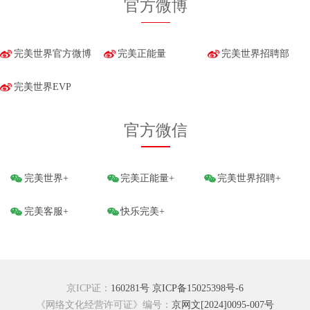
官方微博
完美世界官方微博
完美正能量
完美世界招聘部
完美世界EVP
官方微信
完美世界+
完美正能量+
完美世界招聘+
完美客服+
快乐完美+
京ICP证：
160281号
京ICP备15025398号-6
《网络文化经营许可证》编号：
京网文[2024]0095-007号