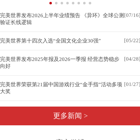
[07/16
完美世界发布2026上半年业绩预告 《异环》全球公测
验证长线逻辑
[05/22
完美世界第十四次入选“全国文化企业30强”
[04/28
完美世界发布2025年报及2026一季报 经营态势稳步
向好
[01/27
完美世界荣获第21届中国游戏行业“金手指”活动多项
大奖
更多新闻 >