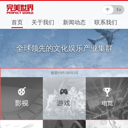
中
En
首页
关于我们
新闻动态
联系我们
全球领先的文化娱乐产业集群
股票代码 [002624]