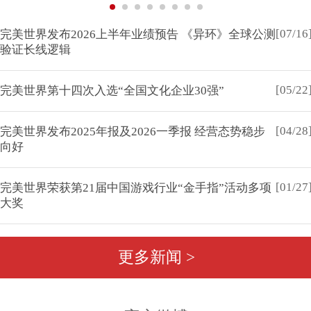
[07/16
完美世界发布2026上半年业绩预告 《异环》全球公测
验证长线逻辑
[05/22
完美世界第十四次入选“全国文化企业30强”
[04/28
完美世界发布2025年报及2026一季报 经营态势稳步
向好
[01/27
完美世界荣获第21届中国游戏行业“金手指”活动多项
大奖
更多新闻 >