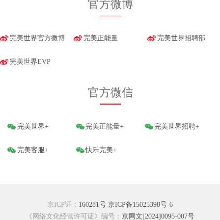
官方微博
完美世界官方微博
完美正能量
完美世界招聘部
完美世界EVP
官方微信
完美世界+
完美正能量+
完美世界招聘+
完美客服+
快乐完美+
京ICP证：
160281号
京ICP备15025398号-6
《网络文化经营许可证》编号：
京网文[2024]0095-007号