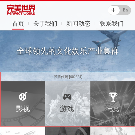
中
En
首页
关于我们
新闻动态
联系我们
全球领先的文化娱乐产业集群
股票代码 [002624]