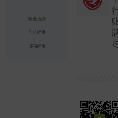
安全服务
手机绑定
邮箱绑定