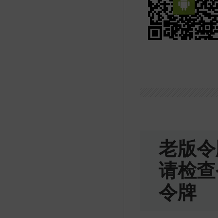
老版令
请检查
令牌