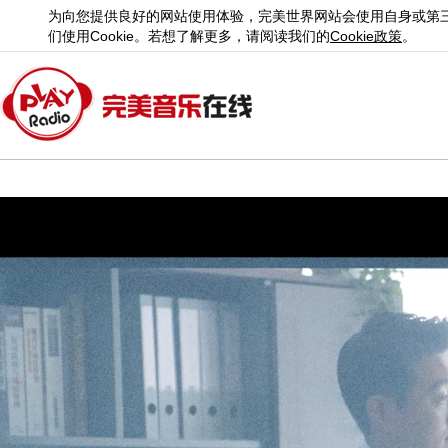
为向您提供良好的网站使用体验，完美世界网站会使用自身或第
们使用
Cookie
。若想了解更多，请阅读我们的
Cookie
政策
。