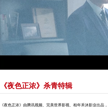
《夜色正浓》杀青特辑
《夜色正浓》由腾讯视频、完美世界影视、柏年禾沐影业出品，