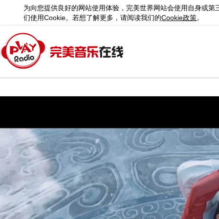
为向您提供良好的网站使用体验，完美世界网站会使用自身或第
们使用
Cookie
。若想了解更多，请阅读我们的
Cookie
政策
。