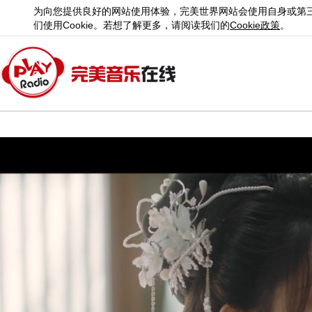
为向您提供良好的网站使用体验，完美世界网站会使用自身或第
们使用
Cookie
。若想了解更多，请阅读我们的
Cookie
政策
。