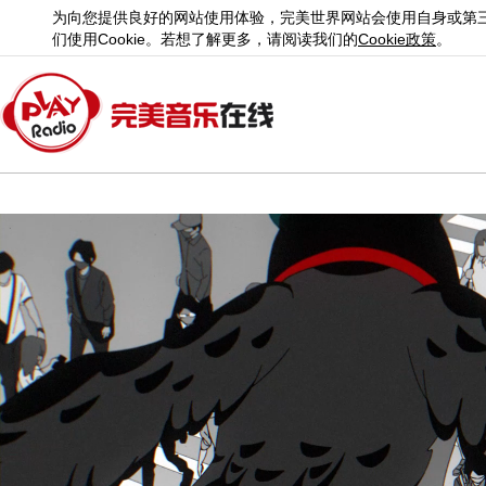
为向您提供良好的网站使用体验，完美世界网站会使用自身或第
们使用
Cookie
。若想了解更多，请阅读我们的
Cookie
政策
。