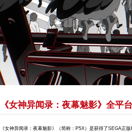
《女神异闻录：夜幕魅影》全平台
《女神异闻录：夜幕魅影》（简称：P5X）是获得了SEGA正版