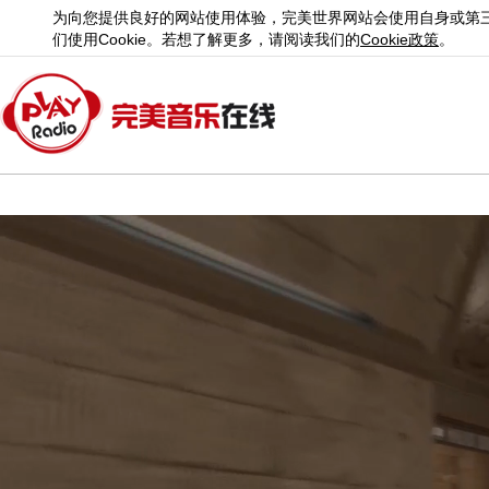
为向您提供良好的网站使用体验，完美世界网站会使用自身或第
们使用
Cookie
。若想了解更多，请阅读我们的
Cookie
政策
。