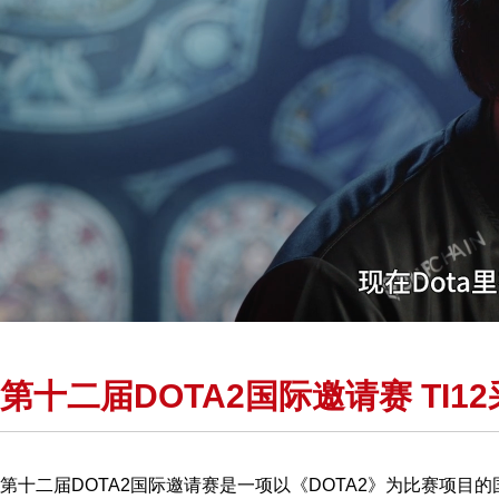
第十二届DOTA2国际邀请赛 TI1
第十二届DOTA2国际邀请赛是一项以《DOTA2》为比赛项目的