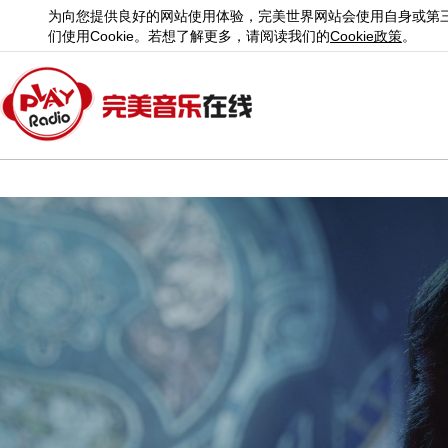
为向您提供良好的网站使用体验，完美世界网站会使用自身或第
们使用
Cookie
。若想了解更多，请阅读我们的
Cookie
政策
。