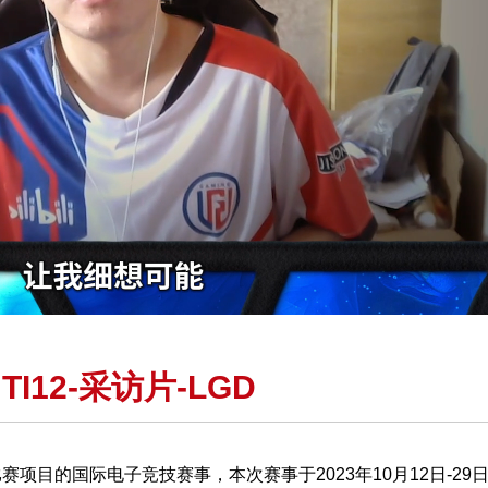
00:00:05 / 00:0
I12-采访片-LGD
比赛项目的国际电子竞技赛事，本次赛事于2023年10月12日-2