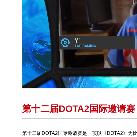
第十二届DOTA2国际邀请赛 T
第十二届DOTA2国际邀请赛是一项以《DOTA2》为