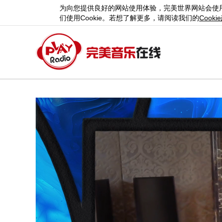
为向您提供良好的网站使用体验，完美世界网站会使
们使用
Cookie
。若想了解更多，请阅读我们的
Cookie