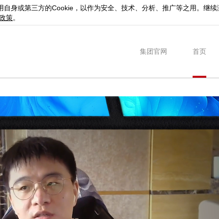
用自身或第三方的
Cookie
，以作为安全、技术、分析、推广等之用。继续
政策
。
集团官网
首页
游戏精选