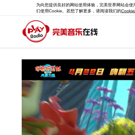
为向您提供良好的网站使用体验，完美世界网站会使
们使用
Cookie
。若想了解更多，请阅读我们的
Cookie