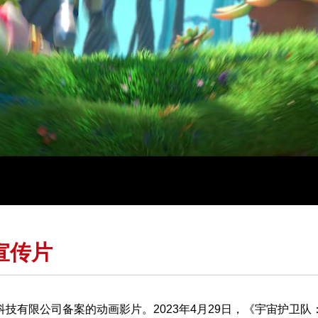
00:00:12 / 00:0
宣传片
技有限公司备案的动画影片。2023年4月29日，《宇宙护卫