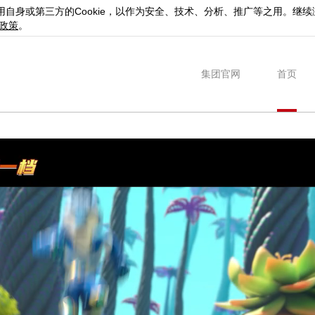
用自身或第三方的
Cookie
，以作为安全、技术、分析、推广等之用。继续
政策
。
集团官网
首页
游戏精选