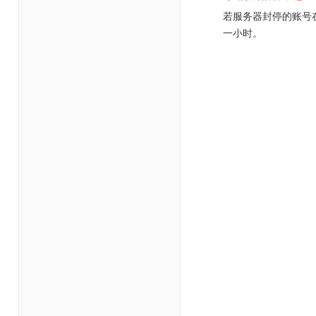
若服务器封停的账号
一小时。