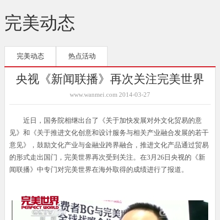
完美动态
完美动态
热点活动
央视《新闻联播》再次关注完美世界
www.wanmei.com 2014-03-27
近日，国务院相继出台了《关于加快发展对外文化贸易的意
见》和《关于推进文化创意和设计服务与相关产业融合发展的若干
意见》，鼓励文化产业与金融业跨界融合，推进文化产品通过贸易
的形式走出国门，完美世界再次受到关注。在3月26日央视的《新
闻联播》中专门对完美世界在海外取得的成绩进行了报道。