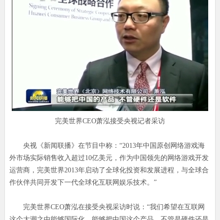
完美世界CEO萧泓接受央视记者采访
央视《新闻联播》在节目中称：“2013年中国原创网络游戏海
外市场实际销售收入超过10亿美元，作为中国领先的网络游戏开发
运营商，完美世界2013年启动了全球化投资和发展进程，与全球合
作伙伴共同开发下一代全球化互联网娱乐技术。”
完美世界CEO萧泓在接受央视采访时说：“我们希望在互联网
这个大潮之中能够国际化，能够把中国这个产品，不管是硬件还是