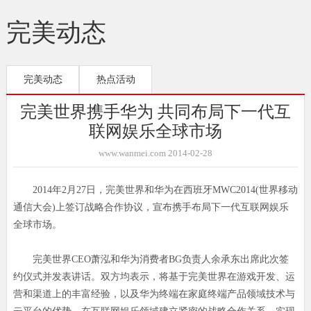
完美动态
完美动态
热点活动
完美世界携手华为 共同布局下一代互
联网娱乐全球市场
www.wanmei.com 2014-02-28
2014年2月27日，完美世界和华为在西班牙MWC2014(世界移动
通信大会)上签订战略合作协议，宣布携手布局下一代互联网娱乐
全球市场。
完美世界CEO萧泓和华为消费者BG负责人余承东出席此次签
约仪式并发表讲话。双方均表示，将基于完美世界在游戏开发、运
营和渠道上的丰富经验，以及华为终端在家庭终端产品领域技术与