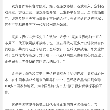
双方合作将从客厅娱乐开始，在游戏移植、游戏引入、定制游
戏开发、游戏运营、游戏终端开发、云业务平台建设、全球市场推
广、渠道及销售等方面展开全方位的合作，并逐步延伸到移动端，
甚至可穿戴设备等下一代互联网娱乐领域。
完美世界CEO萧泓先生在致辞中表示：“完美世界此前一直在
布局下一代互联网娱乐战略，也一直在寻找与更多产业链伙伴合作
的机会，共同打造全球研发，全球发行，全球伙伴战略。华为这样
对于全球化志存高远，对于在下一代互联网娱乐也有雄心的企业，
正是完美世界寻找的志同道合的伙伴。”
多年来，华为和完美世界这样拥有自主知识产权、拥有核心技
术、在中国市场成长起来的世界性企业，已经将产品出口到全球
100多个国家和地区。为中国品牌“走出去”做了很多积极探索的工
作。
这是中国软硬件领域出口代表性企业的首次强强联合。希